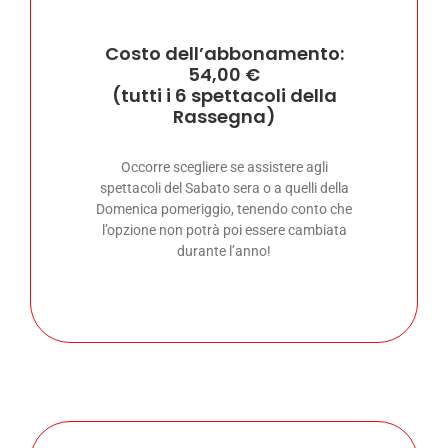
Costo dell’abbonamento:
54,00 €
(tutti i 6 spettacoli della
Rassegna)
Occorre scegliere se assistere agli
spettacoli del Sabato sera o a quelli della
Domenica pomeriggio, tenendo conto che
l’opzione non potrà poi essere cambiata
durante l’anno!