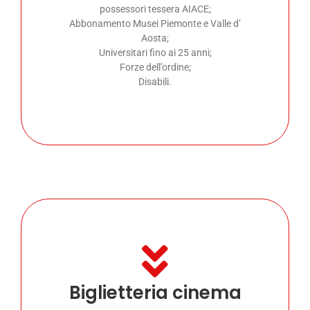
possessori tessera AIACE;
Abbonamento Musei Piemonte e Valle d’
Aosta;
Universitari fino ai 25 anni;
Forze dell’ordine;
Disabili.
Biglietteria cinema