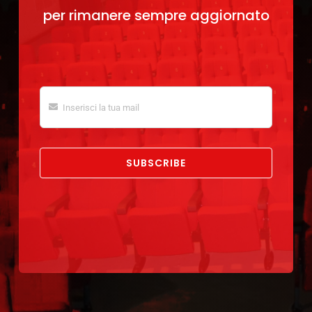
per rimanere sempre aggiornato
SUBSCRIBE