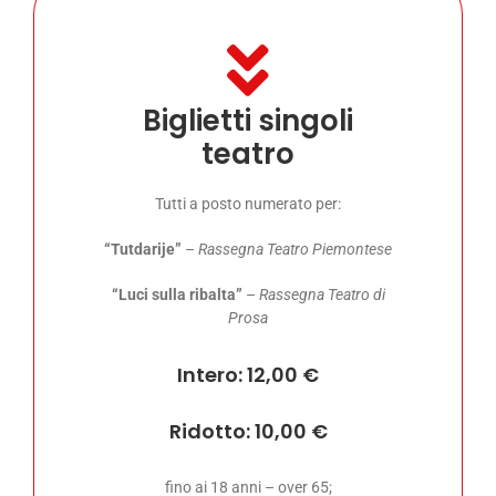
Biglietti singoli
teatro
Tutti a posto numerato per:
“Tutdarije”
–
Rassegna Teatro Piemontese
“Luci sulla ribalta”
–
Rassegna Teatro di
Prosa
Intero: 12,00 €
Ridotto: 10,00 €
fino ai 18 anni – over 65;