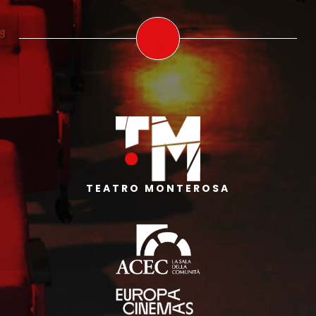
TEATRO MONTEROSA