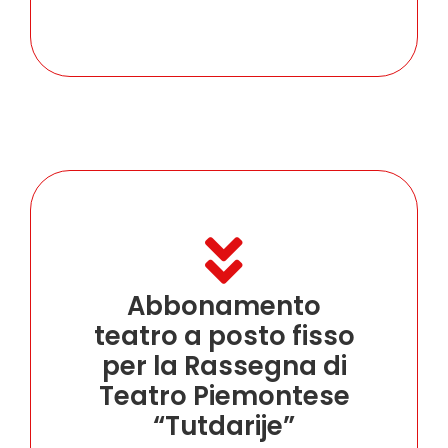
Abbonamento
teatro a posto fisso
per la Rassegna di
Teatro Piemontese
“Tutdarije”