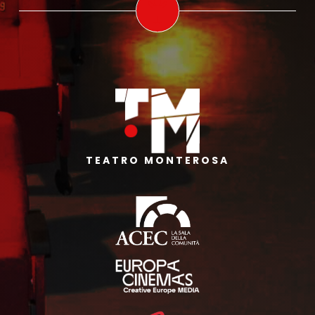
TEATRO MONTEROSA