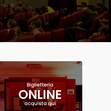
Biglietteria
ONLINE
acquista qui