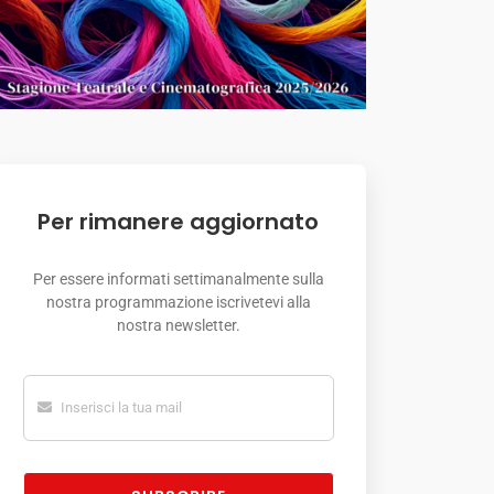
Per rimanere aggiornato
Per essere informati settimanalmente sulla
nostra programmazione iscrivetevi alla
nostra newsletter.