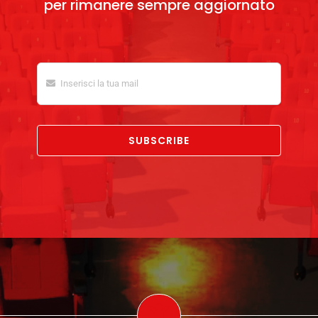
per rimanere sempre aggiornato
SUBSCRIBE