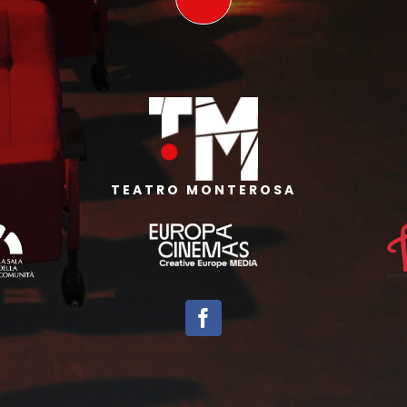
TEATRO MONTEROSA