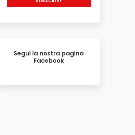
SUBSCRIBE
Segui la nostra pagina
Facebook