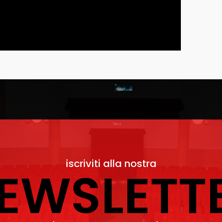
iscriviti alla nostra
EWSLETT