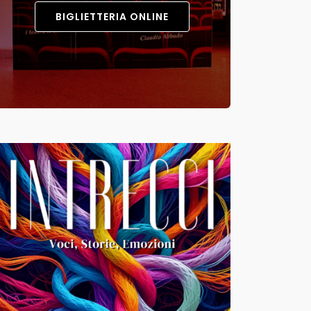
BIGLIETTERIA ONLINE