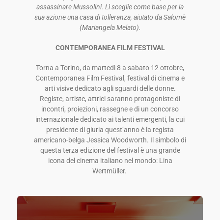
assassinare Mussolini. Lì sceglie come base per la
sua azione una casa di tolleranza, aiutato da Salomè
(Mariangela Melato).
CONTEMPORANEA FILM FESTIVAL
Torna a Torino, da martedì 8 a sabato 12 ottobre,
Contemporanea Film Festival, festival di cinema e
arti visive dedicato agli sguardi delle donne.
Registe, artiste, attrici saranno protagoniste di
incontri, proiezioni, rassegne e di un concorso
internazionale dedicato ai talenti emergenti, la cui
presidente di giuria quest’anno è la regista
americano-belga Jessica Woodworth.
Il simbolo di
questa terza edizione del festival è una grande
icona del cinema italiano nel mondo: Lina
Wertmüller.