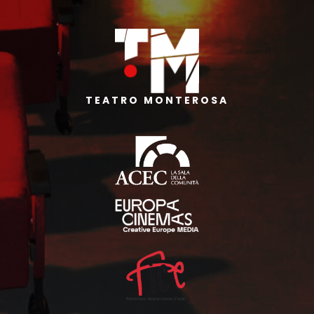
TEATRO MONTEROSA