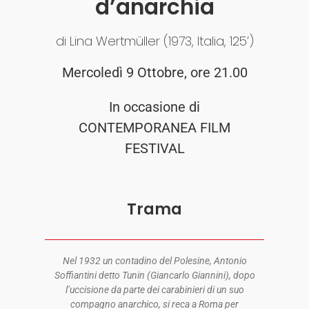
d’anarchia
di Lina Wertmüller (1973, Italia, 125’)
Mercoledì 9 Ottobre, ore 21.00
In occasione di
CONTEMPORANEA FILM
FESTIVAL
Trama
Nel 1932 un contadino del Polesine, Antonio
Soffiantini detto Tunin (Giancarlo Giannini), dopo
l’uccisione da parte dei carabinieri di un suo
compagno anarchico, si reca a Roma per