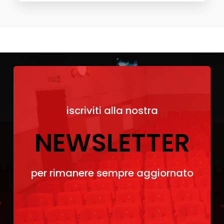
iscriviti alla nostra
NEWSLETTER
per rimanere sempre aggiornato