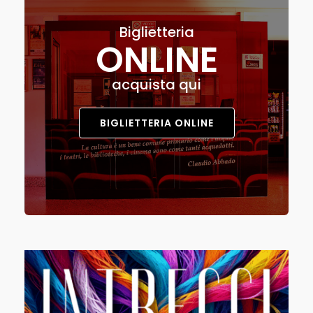
Biglietteria
ONLINE
acquista qui
BIGLIETTERIA ONLINE