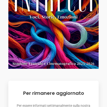
Per rimanere aggiornato
Per essere informati settimanalmente sulla nostra