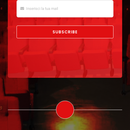
SUBSCRIBE