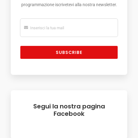
programmazione iscrivetevi alla nostra newsletter.
SUBSCRIBE
Segui la nostra pagina
Facebook