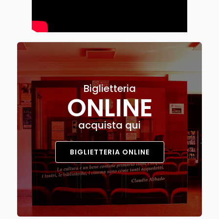
Biglietteria
ONLINE
acquista qui
BIGLIETTERIA ONLINE