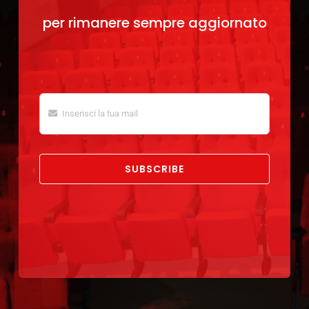
per rimanere sempre aggiornato
SUBSCRIBE