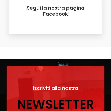
Segui la nostra pagina
Facebook
iscriviti alla nostra
NEWSLETTER