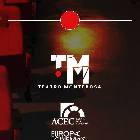
TEATRO MONTEROSA