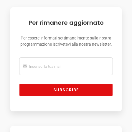
Per rimanere aggiornato
Per essere informati settimanalmente sulla nostra
programmazione iscrivetevi alla nostra newsletter.
SUBSCRIBE