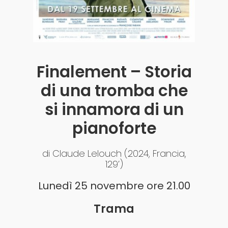
Finalement – Storia
di una tromba che
si innamora di un
pianoforte
di Claude Lelouch (2024, Francia,
129’)
Lunedì 25 novembre ore 21.00
Trama