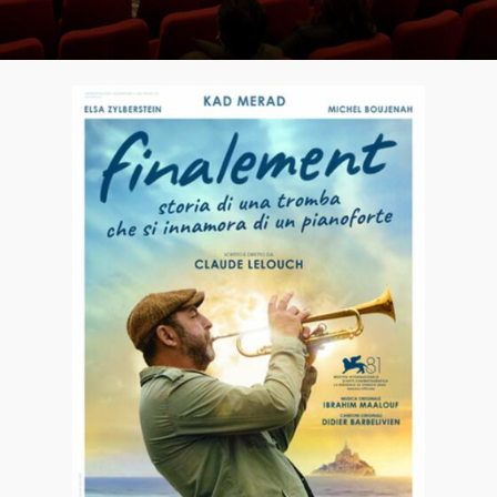
Acquista i biglietti