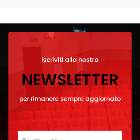
iscriviti alla nostra
NEWSLETTER
per rimanere sempre aggiornato