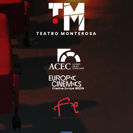
TEATRO MONTEROSA