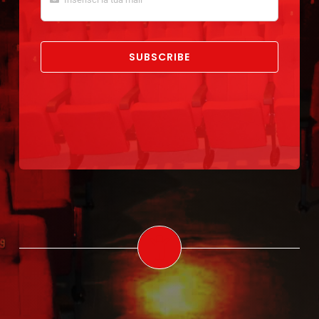
SUBSCRIBE