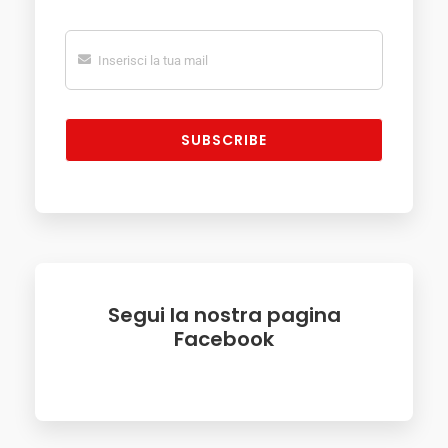
SUBSCRIBE
Segui la nostra pagina
Facebook