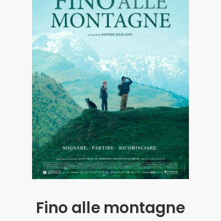
Acquista i biglietti
Fino alle montagne