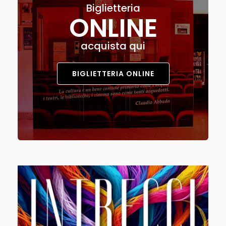
Biglietteria
ONLINE
acquista qui
BIGLIETTERIA ONLINE