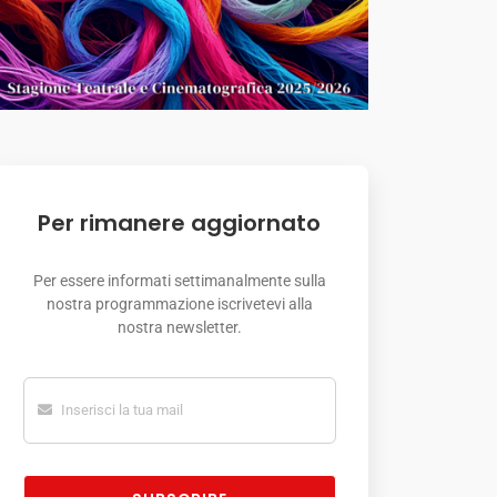
Per rimanere aggiornato
Per essere informati settimanalmente sulla
nostra programmazione iscrivetevi alla
nostra newsletter.