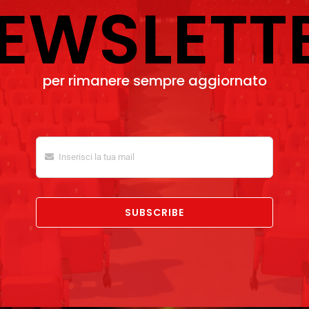
EWSLETT
per rimanere sempre aggiornato
SUBSCRIBE