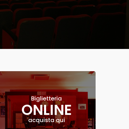
Biglietteria
ONLINE
acquista qui