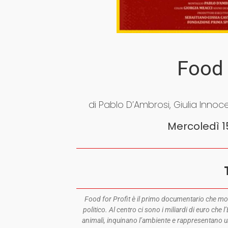
Food 
di Pablo D’Ambrosi, Giulia Innoc
Mercoledì 1
Food for Profit è il primo documentario che mostra
politico. Al centro ci sono i miliardi di euro che 
animali, inquinano l’ambiente e rappresentano u