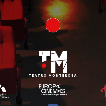
TEATRO MONTEROSA