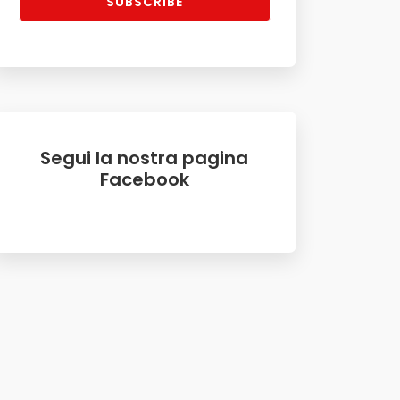
SUBSCRIBE
Segui la nostra pagina
Facebook