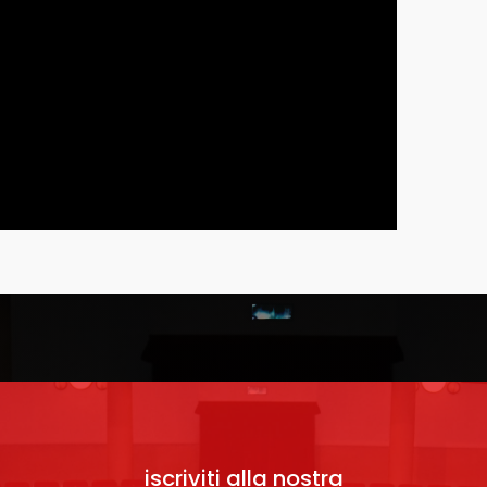
iscriviti alla nostra