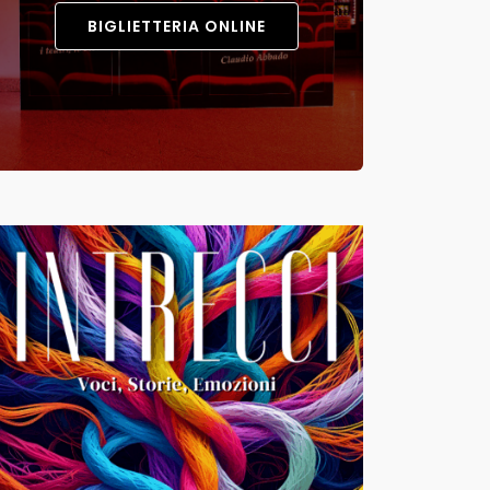
BIGLIETTERIA ONLINE