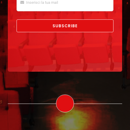
SUBSCRIBE