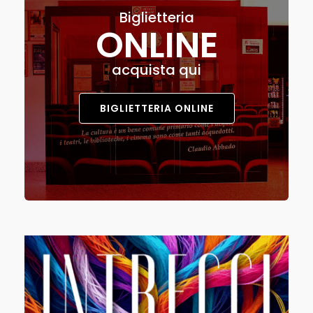
Biglietteria
ONLINE
acquista qui
BIGLIETTERIA ONLINE