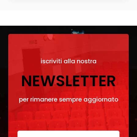
iscriviti alla nostra
NEWSLETTER
per rimanere sempre aggiornato