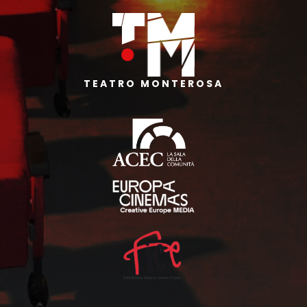
TEATRO MONTEROSA