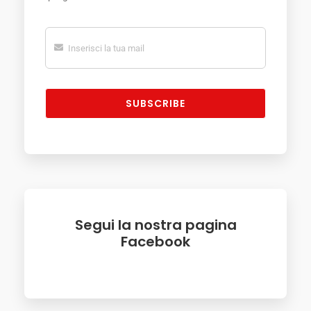
SUBSCRIBE
Segui la nostra pagina
Facebook