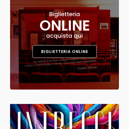
Biglietteria
ONLINE
acquista qui
BIGLIETTERIA ONLINE