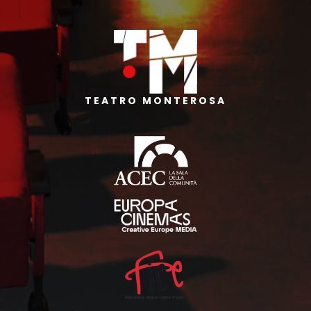
TEATRO MONTEROSA