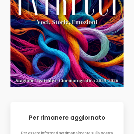
Per rimanere aggiornato
Per essere informati settimanalmente sulla nostra