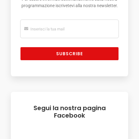
programmazione iscrivetevi alla nostra newsletter.
SUBSCRIBE
Segui la nostra pagina
Facebook