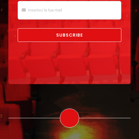
SUBSCRIBE