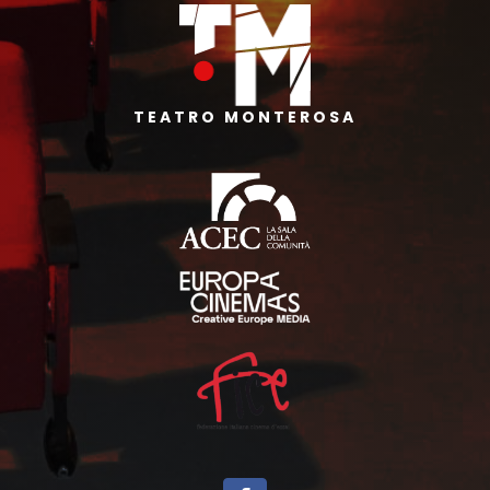
TEATRO MONTEROSA