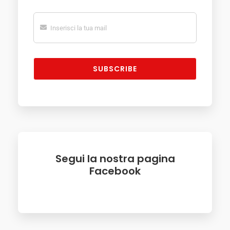
SUBSCRIBE
Segui la nostra pagina
Facebook