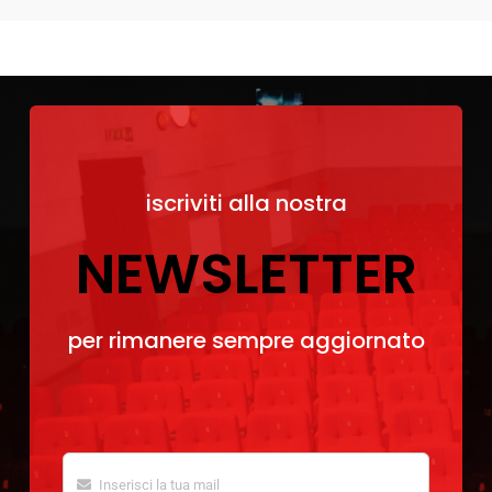
iscriviti alla nostra
NEWSLETTER
per rimanere sempre aggiornato