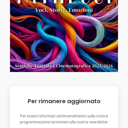
Per rimanere aggiornato
Per essere informati settimanalmente sulla nostra
programmazione iscrivetevi alla nostra newsletter.