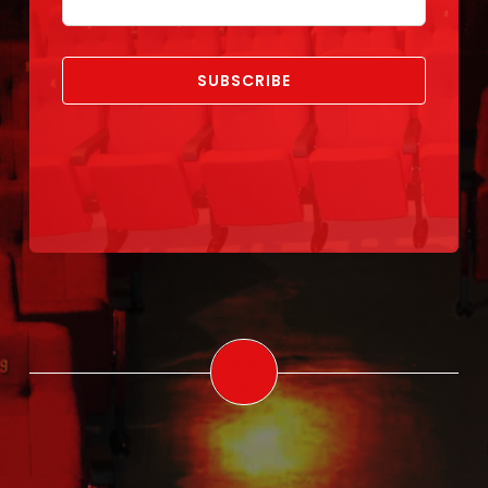
SUBSCRIBE