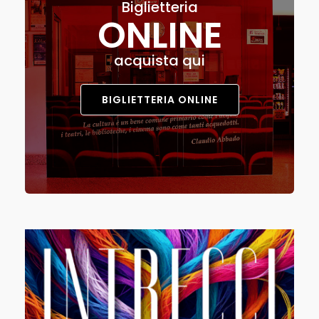
Biglietteria
ONLINE
acquista qui
BIGLIETTERIA ONLINE