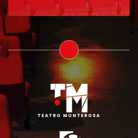
TEATRO MONTEROSA