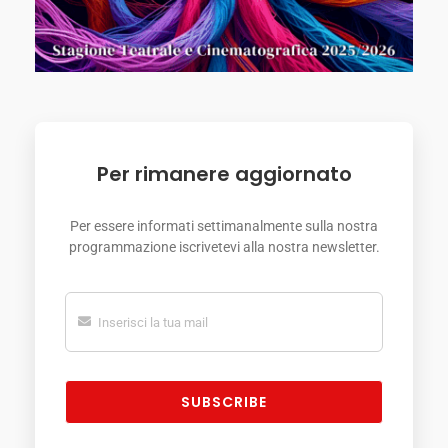
Per rimanere aggiornato
Per essere informati settimanalmente sulla nostra
programmazione iscrivetevi alla nostra newsletter.
SUBSCRIBE