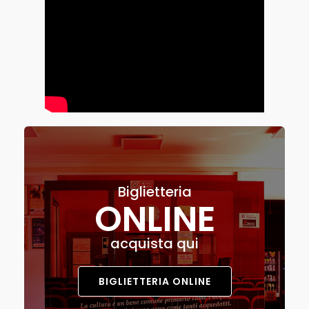
Biglietteria
ONLINE
acquista qui
BIGLIETTERIA ONLINE