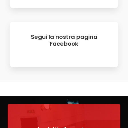
Segui la nostra pagina
Facebook