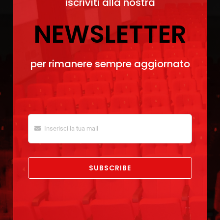
iscriviti alla nostra
NEWSLETTER
per rimanere sempre aggiornato
SUBSCRIBE