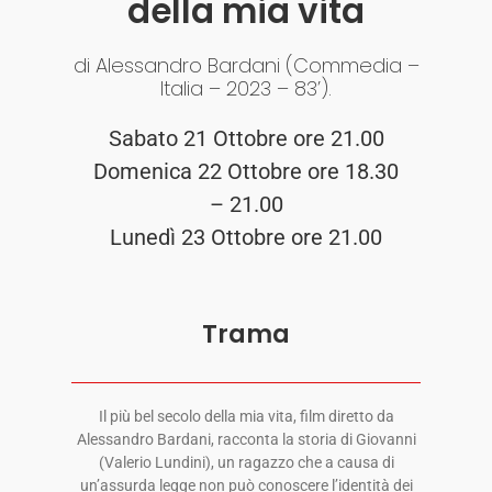
della mia vita
di Alessandro Bardani (Commedia –
Italia – 2023 – 83’).
Sabato 21 Ottobre ore 21.00
Domenica 22 Ottobre ore 18.30
– 21.00
Lunedì 23 Ottobre ore 21.00
Trama
Il più bel secolo della mia vita, film diretto da
Alessandro Bardani, racconta la storia di Giovanni
(Valerio Lundini), un ragazzo che a causa di
un’assurda legge non può conoscere l’identità dei