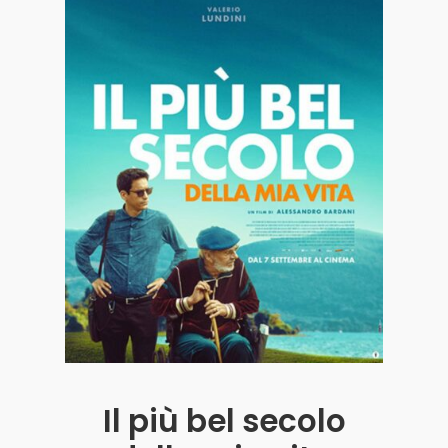
Acquista i biglietti
Il più bel secolo