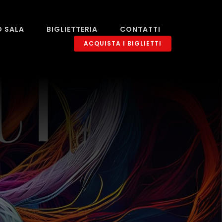
O SALA
BIGLIETTERIA
CONTATTI
ACQUISTA I BIGLIETTI