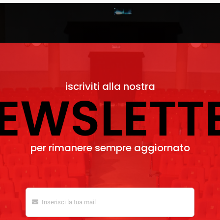
iscriviti alla nostra
EWSLETT
per rimanere sempre aggiornato