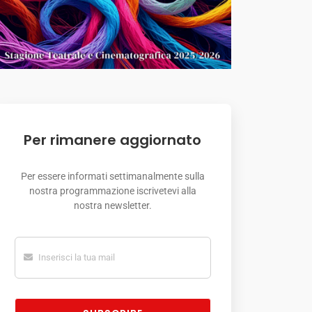
Per rimanere aggiornato
Per essere informati settimanalmente sulla
nostra programmazione iscrivetevi alla
nostra newsletter.