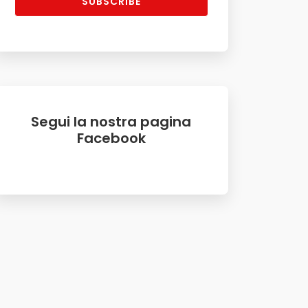
SUBSCRIBE
Segui la nostra pagina
Facebook