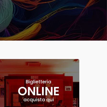
Biglietteria
ONLINE
acquista qui