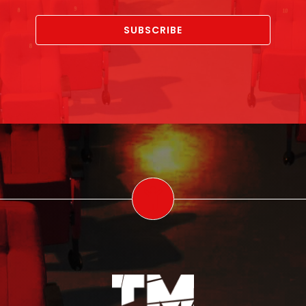
SUBSCRIBE