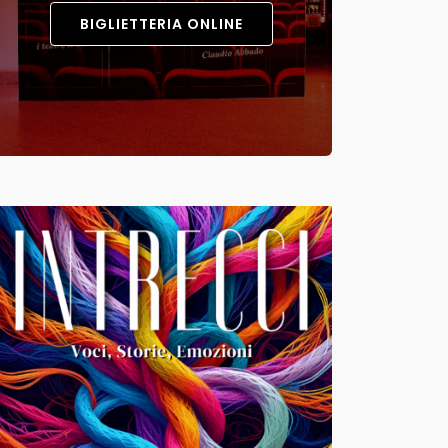
BIGLIETTERIA ONLINE