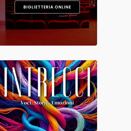
BIGLIETTERIA ONLINE