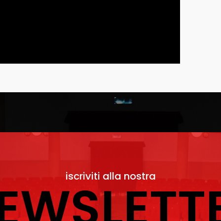
iscriviti alla nostra
EWSLETT