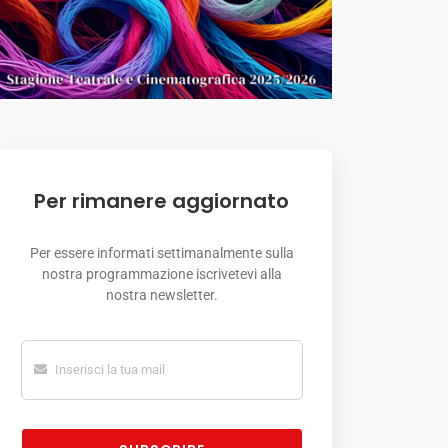
Per rimanere aggiornato
Per essere informati settimanalmente sulla
nostra programmazione iscrivetevi alla
nostra newsletter.