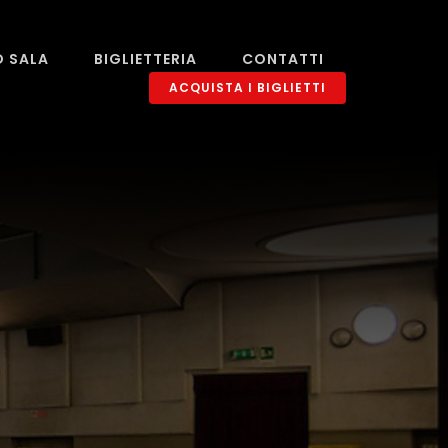
O SALA
BIGLIETTERIA
CONTATTI
ACQUISTA I BIGLIETTI