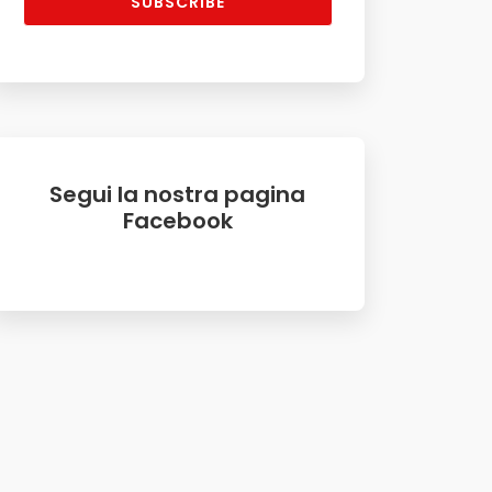
SUBSCRIBE
Segui la nostra pagina
Facebook