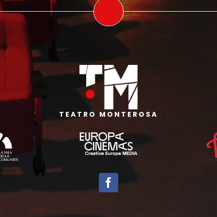
TEATRO MONTEROSA