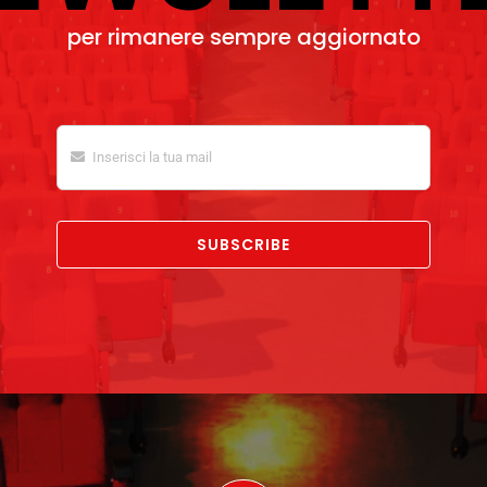
per rimanere sempre aggiornato
SUBSCRIBE