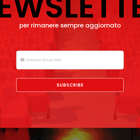
EWSLETT
per rimanere sempre aggiornato
SUBSCRIBE