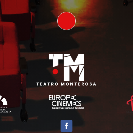
TEATRO MONTEROSA