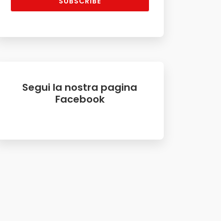
SUBSCRIBE
Segui la nostra pagina
Facebook