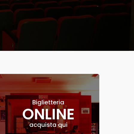
Biglietteria
ONLINE
acquista qui