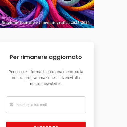
Per rimanere aggiornato
Per essere informati settimanalmente sulla
nostra programmazione iscrivetevi alla
nostra newsletter.