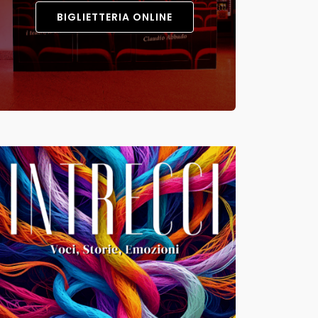
BIGLIETTERIA ONLINE