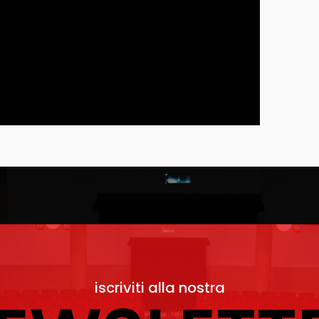
iscriviti alla nostra