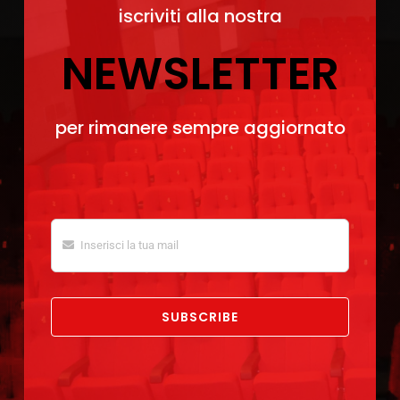
iscriviti alla nostra
NEWSLETTER
per rimanere sempre aggiornato
SUBSCRIBE