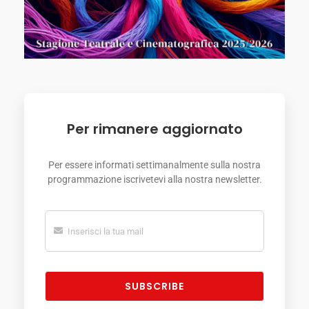
Per rimanere aggiornato
Per essere informati settimanalmente sulla nostra
programmazione iscrivetevi alla nostra newsletter.
SUBSCRIBE