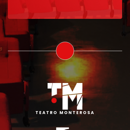
TEATRO MONTEROSA