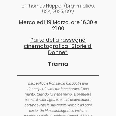
di Thomas Napper (Drammatico,
USA, 2023, 89′)
Mercoledì 19 Marzo, ore 16.30 e
21.00
Parte della rassegna
cinematografica “Storie di
Donne”.
Trama
Barbe-Nicole Ponsardin Clicquot è una
donna perdutamente innamorata di suo
marito. Quando lui viene meno, si prenderà
cura della sua vigna e resterà determinata a
portare avanti la sua attività vinicola ad ogni
costo. Un film autobiografico insieme