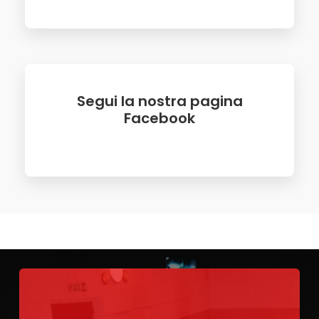
Segui la nostra pagina
Facebook