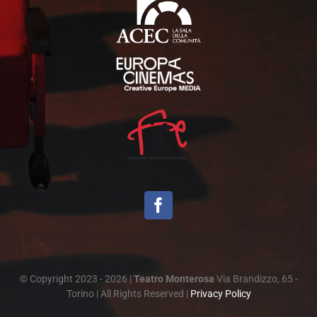
© Copyright 2023 - 2026 |
Teatro Monterosa
Via Brandizzo, 65 -
Torino | All Rights Reserved |
Privacy Policy