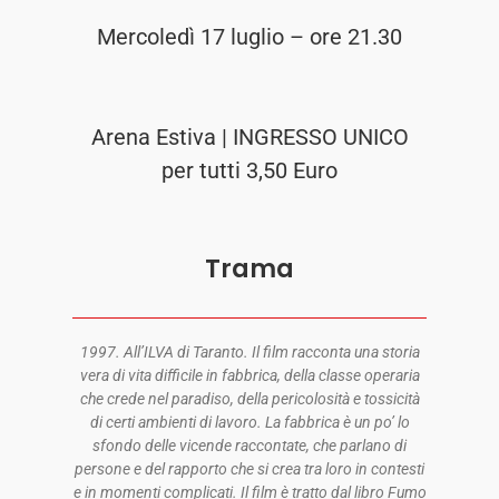
Mercoledì 17 luglio – ore 21.30
Arena Estiva | INGRESSO UNICO
per tutti 3,50 Euro
Trama
1997. All’ILVA di Taranto. Il film racconta una storia
vera di vita difficile in fabbrica, della classe operaria
che crede nel paradiso, della pericolosità e tossicità
di certi ambienti di lavoro. La fabbrica è un po’ lo
sfondo delle vicende raccontate, che parlano di
persone e del rapporto che si crea tra loro in contesti
e in momenti complicati. Il film è tratto dal libro Fumo