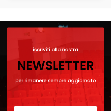
iscriviti alla nostra
NEWSLETTER
per rimanere sempre aggiornato