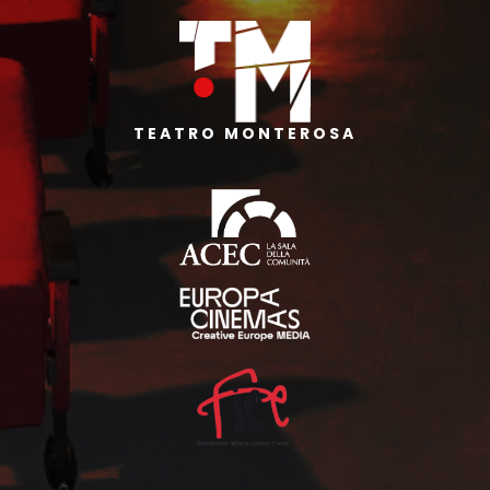
TEATRO MONTEROSA