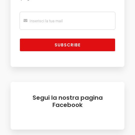
SUBSCRIBE
Segui la nostra pagina
Facebook