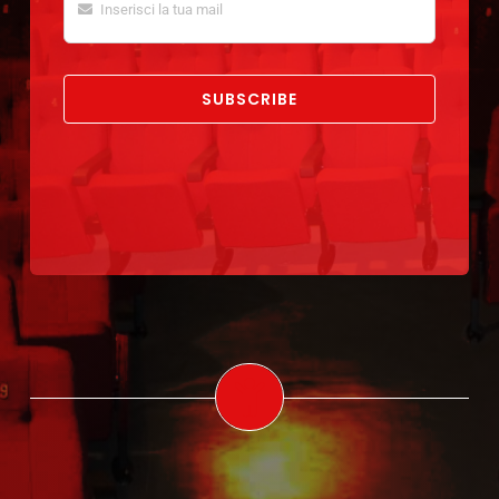
SUBSCRIBE