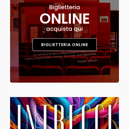
Biglietteria
ONLINE
acquista qui
BIGLIETTERIA ONLINE