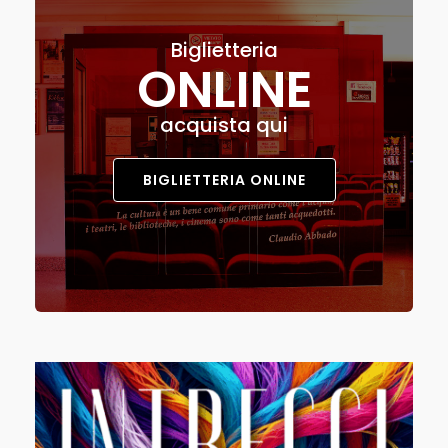
Biglietteria
ONLINE
acquista qui
BIGLIETTERIA ONLINE