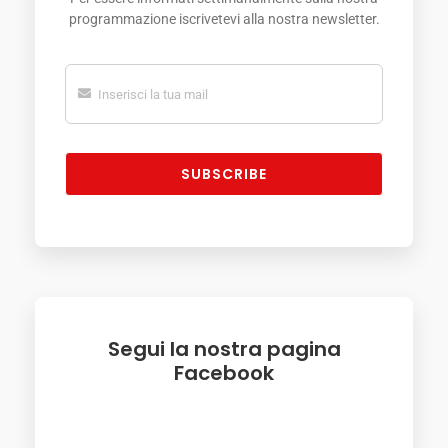
programmazione iscrivetevi alla nostra newsletter.
SUBSCRIBE
Segui la nostra pagina
Facebook