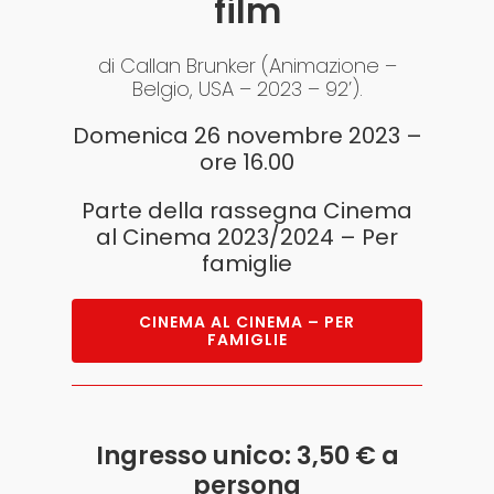
film
di Callan Brunker (Animazione –
Belgio, USA – 2023 – 92’).
Domenica 26 novembre 2023 –
ore 16.00
Parte della rassegna Cinema
al Cinema 2023/2024 – Per
famiglie
CINEMA AL CINEMA – PER
FAMIGLIE
Ingresso unico: 3,50 € a
persona