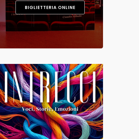
BIGLIETTERIA ONLINE