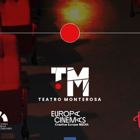
TEATRO MONTEROSA