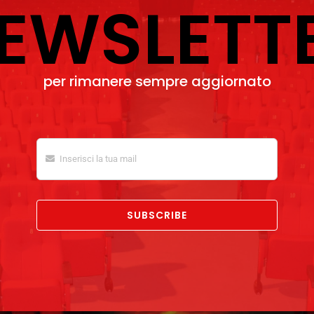
EWSLETT
per rimanere sempre aggiornato
SUBSCRIBE