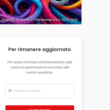
Per rimanere aggiornato
Per essere informati settimanalmente sulla
nostra programmazione iscrivetevi alla
nostra newsletter.