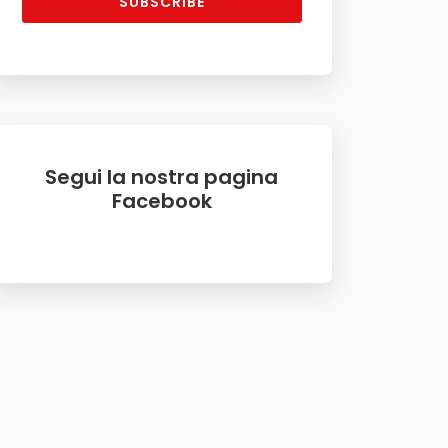
SUBSCRIBE
Segui la nostra pagina
Facebook