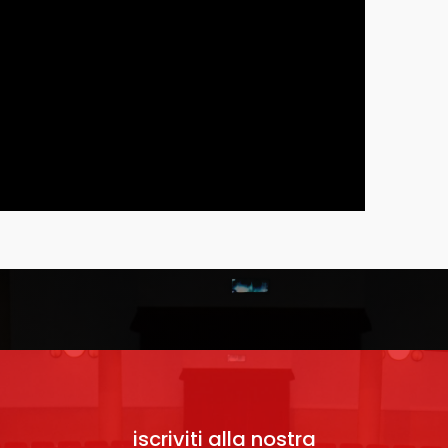
iscriviti alla nostra