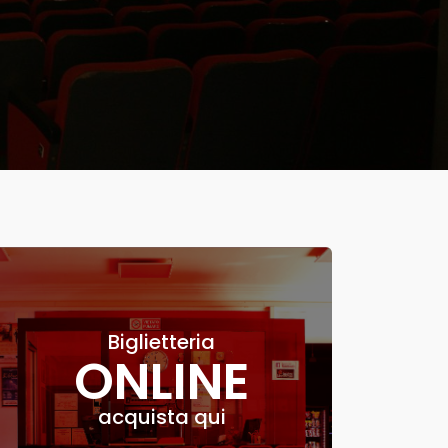
Biglietteria
ONLINE
acquista qui