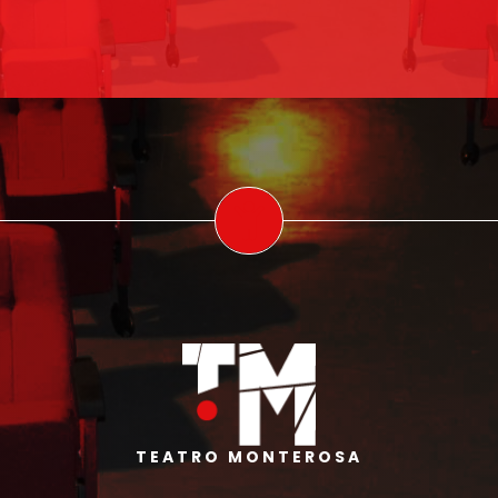
TEATRO MONTEROSA