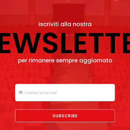
iscriviti alla nostra
EWSLETT
per rimanere sempre aggiornato
SUBSCRIBE