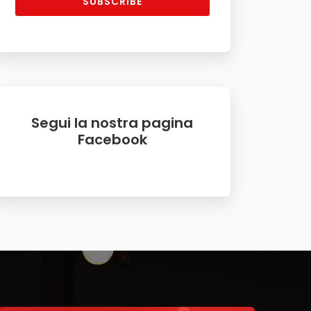
SUBSCRIBE
Segui la nostra pagina
Facebook