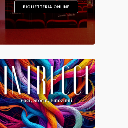
BIGLIETTERIA ONLINE