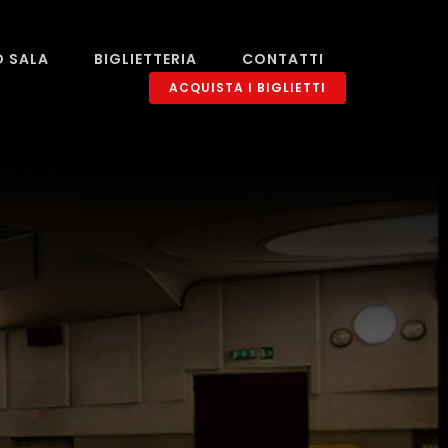
O SALA
BIGLIETTERIA
CONTATTI
ACQUISTA I BIGLIETTI