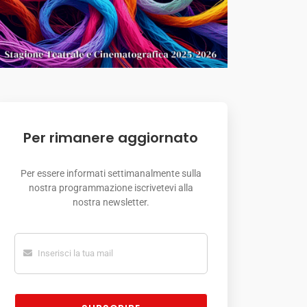
Per rimanere aggiornato
Per essere informati settimanalmente sulla
nostra programmazione iscrivetevi alla
nostra newsletter.