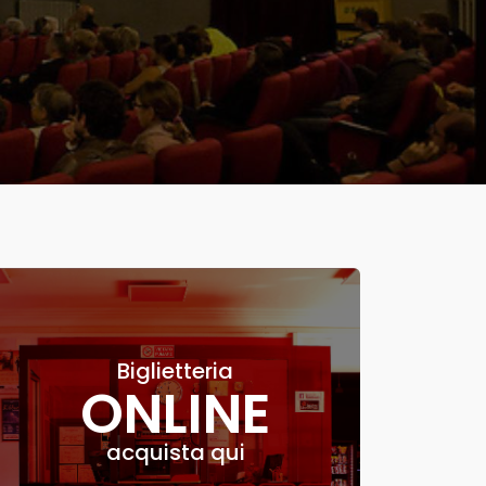
Biglietteria
ONLINE
acquista qui