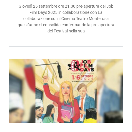
Acquista i biglietti
Giovedì 25 settembre ore 21.00 pre-apertura dei Job
Film Days 2025 in collaborazione con La
collaborazione con il Cinema Teatro Monterosa
quest’anno si consolida confermando la pre-apertura
del Festival nella sua