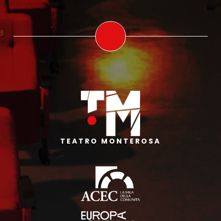
TEATRO MONTEROSA