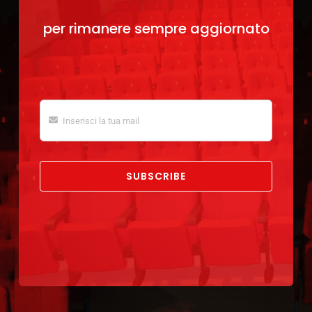
per rimanere sempre aggiornato
SUBSCRIBE