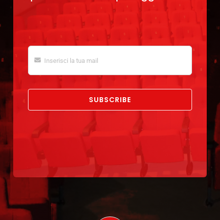
SUBSCRIBE