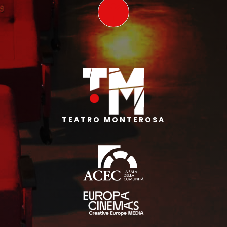
TEATRO MONTEROSA