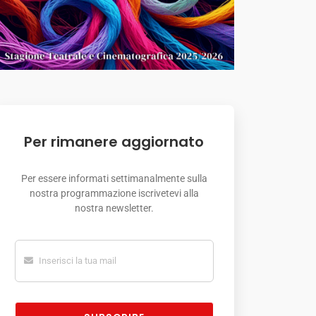
Per rimanere aggiornato
Per essere informati settimanalmente sulla
nostra programmazione iscrivetevi alla
nostra newsletter.