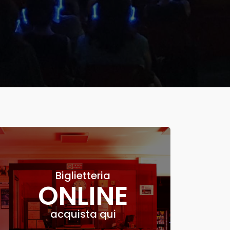
Biglietteria
ONLINE
acquista qui