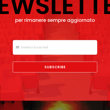
EWSLETT
per rimanere sempre aggiornato
SUBSCRIBE