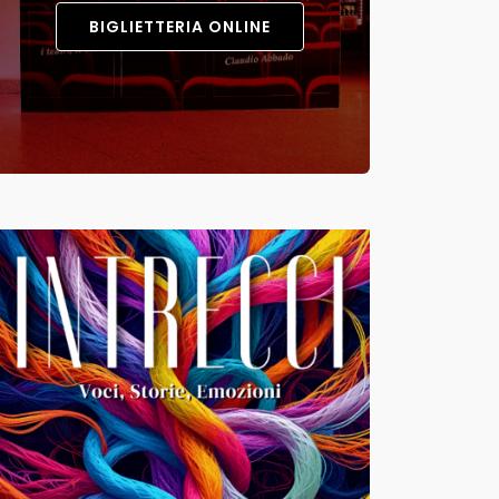
BIGLIETTERIA ONLINE