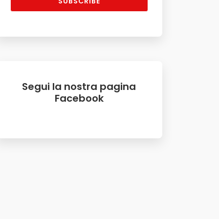
SUBSCRIBE
Segui la nostra pagina
Facebook