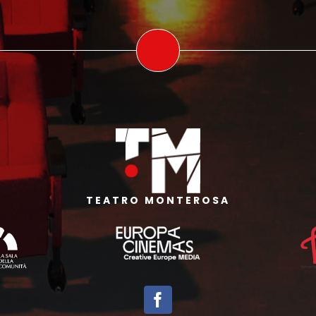
TEATRO MONTEROSA