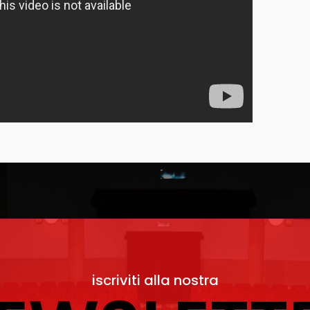
iscriviti alla nostra